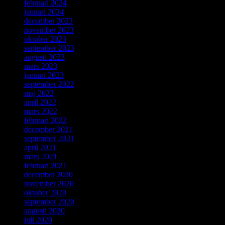
februari 2024
januari 2024
december 2023
november 2023
oktober 2023
september 2023
augusti 2023
mars 2023
januari 2023
september 2022
maj 2022
april 2022
mars 2022
februari 2022
december 2021
september 2021
april 2021
mars 2021
februari 2021
december 2020
november 2020
oktober 2020
september 2020
augusti 2020
juli 2020