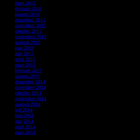
mars 2016
februari 2016
januari 2016
december 2015
november 2015
oktober 2015
september 2015
augusti 2015
juni 2015
maj 2015
april 2015
mars 2015
februari 2015
januari 2015
december 2014
november 2014
oktober 2014
september 2014
augusti 2014
juli 2014
juni 2014
maj 2014
april 2014
mars 2014