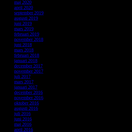
maj 2020
april 2020
september 2019
augusti 2019
juni 2019
mars 2019
februari 2019
november 2018
juni 2018
mars 2018
februari 2018
januari 2018
december 2017
november 2017
juli 2017
mars 2017
januari 2017
december 2016
november 2016
oktober 2016
augusti 2016
juli 2016
juni 2016
maj 2016
april 2016