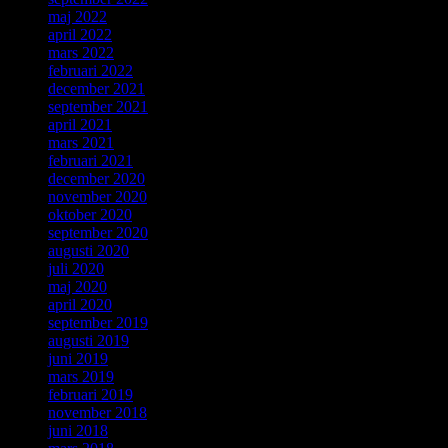
maj 2022
april 2022
mars 2022
februari 2022
december 2021
september 2021
april 2021
mars 2021
februari 2021
december 2020
november 2020
oktober 2020
september 2020
augusti 2020
juli 2020
maj 2020
april 2020
september 2019
augusti 2019
juni 2019
mars 2019
februari 2019
november 2018
juni 2018