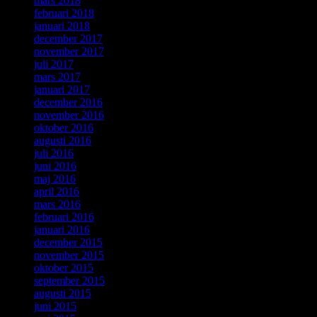
mars 2018
februari 2018
januari 2018
december 2017
november 2017
juli 2017
mars 2017
januari 2017
december 2016
november 2016
oktober 2016
augusti 2016
juli 2016
juni 2016
maj 2016
april 2016
mars 2016
februari 2016
januari 2016
december 2015
november 2015
oktober 2015
september 2015
augusti 2015
juni 2015