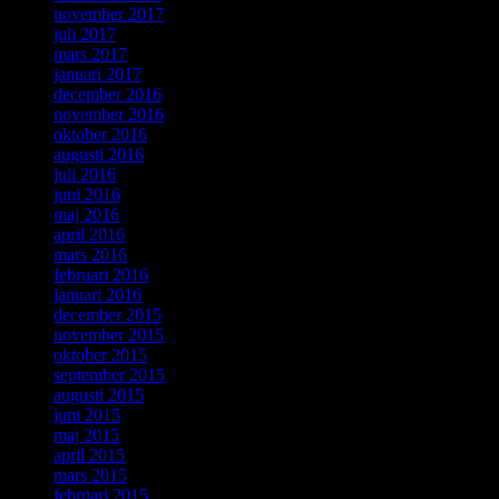
november 2017
juli 2017
mars 2017
januari 2017
december 2016
november 2016
oktober 2016
augusti 2016
juli 2016
juni 2016
maj 2016
april 2016
mars 2016
februari 2016
januari 2016
december 2015
november 2015
oktober 2015
september 2015
augusti 2015
juni 2015
maj 2015
april 2015
mars 2015
februari 2015