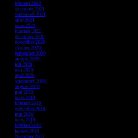
februari 2022
december 2021
september 2021
april 2021
mars 2021
februari 2021
december 2020
november 2020
oktober 2020
september 2020
augusti 2020
juli 2020
maj 2020
april 2020
september 2019
augusti 2019
juni 2019
mars 2019
februari 2019
november 2018
juni 2018
mars 2018
februari 2018
januari 2018
december 2017