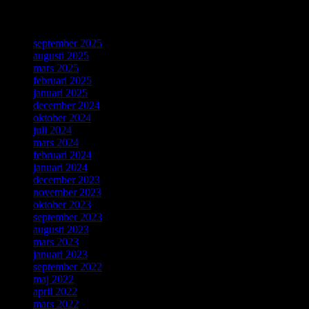
ForskarVärlden
september 2025
augusti 2025
mars 2025
februari 2025
januari 2025
december 2024
oktober 2024
juli 2024
mars 2024
februari 2024
januari 2024
december 2023
november 2023
oktober 2023
september 2023
augusti 2023
mars 2023
januari 2023
september 2022
maj 2022
april 2022
mars 2022