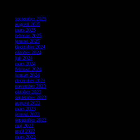
ForskarVärlden
september 2025
augusti 2025
mars 2025
februari 2025
januari 2025
december 2024
oktober 2024
juli 2024
mars 2024
februari 2024
januari 2024
december 2023
november 2023
oktober 2023
september 2023
augusti 2023
mars 2023
januari 2023
september 2022
maj 2022
april 2022
mars 2022