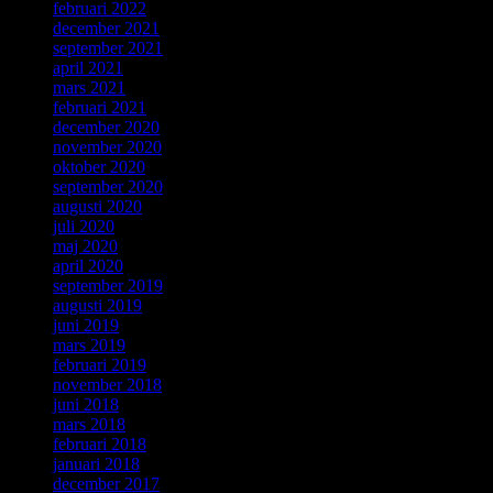
februari 2022
december 2021
september 2021
april 2021
mars 2021
februari 2021
december 2020
november 2020
oktober 2020
september 2020
augusti 2020
juli 2020
maj 2020
april 2020
september 2019
augusti 2019
juni 2019
mars 2019
februari 2019
november 2018
juni 2018
mars 2018
februari 2018
januari 2018
december 2017