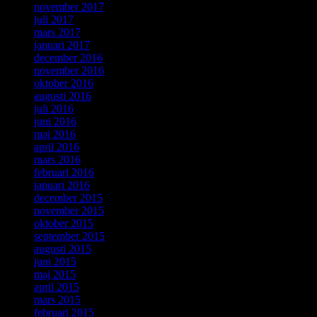
november 2017
juli 2017
mars 2017
januari 2017
december 2016
november 2016
oktober 2016
augusti 2016
juli 2016
juni 2016
maj 2016
april 2016
mars 2016
februari 2016
januari 2016
december 2015
november 2015
oktober 2015
september 2015
augusti 2015
juni 2015
maj 2015
april 2015
mars 2015
februari 2015