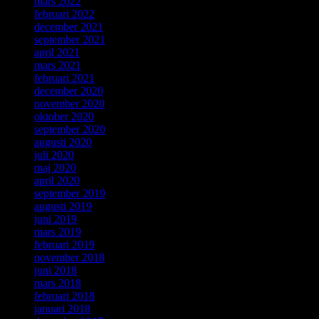
mars 2022
februari 2022
december 2021
september 2021
april 2021
mars 2021
februari 2021
december 2020
november 2020
oktober 2020
september 2020
augusti 2020
juli 2020
maj 2020
april 2020
september 2019
augusti 2019
juni 2019
mars 2019
februari 2019
november 2018
juni 2018
mars 2018
februari 2018
januari 2018