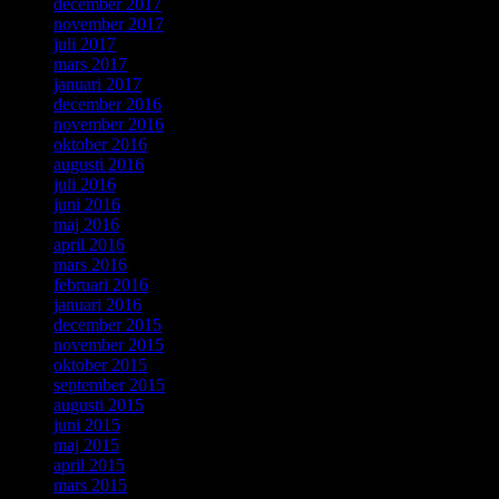
december 2017
november 2017
juli 2017
mars 2017
januari 2017
december 2016
november 2016
oktober 2016
augusti 2016
juli 2016
juni 2016
maj 2016
april 2016
mars 2016
februari 2016
januari 2016
december 2015
november 2015
oktober 2015
september 2015
augusti 2015
juni 2015
maj 2015
april 2015
mars 2015