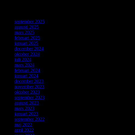
ForskarVärlden
september 2025
augusti 2025
mars 2025
februari 2025
januari 2025
december 2024
oktober 2024
juli 2024
mars 2024
februari 2024
januari 2024
december 2023
november 2023
oktober 2023
september 2023
augusti 2023
mars 2023
januari 2023
september 2022
maj 2022
april 2022