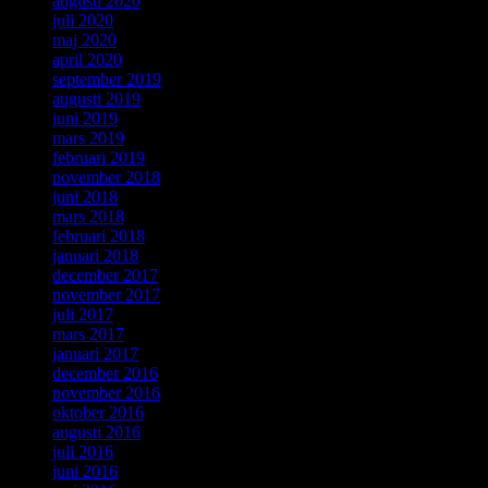
augusti 2020
juli 2020
maj 2020
april 2020
september 2019
augusti 2019
juni 2019
mars 2019
februari 2019
november 2018
juni 2018
mars 2018
februari 2018
januari 2018
december 2017
november 2017
juli 2017
mars 2017
januari 2017
december 2016
november 2016
oktober 2016
augusti 2016
juli 2016
juni 2016