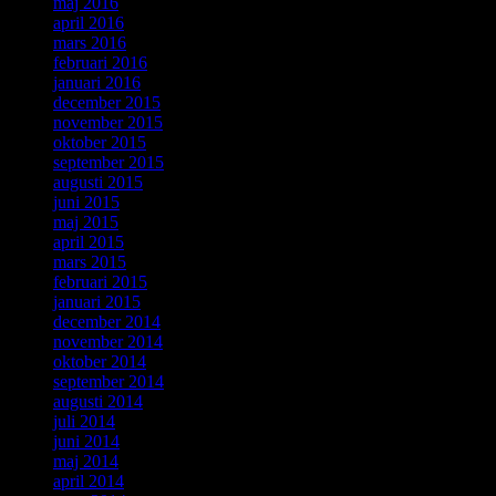
maj 2016
april 2016
mars 2016
februari 2016
januari 2016
december 2015
november 2015
oktober 2015
september 2015
augusti 2015
juni 2015
maj 2015
april 2015
mars 2015
februari 2015
januari 2015
december 2014
november 2014
oktober 2014
september 2014
augusti 2014
juli 2014
juni 2014
maj 2014
april 2014