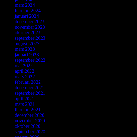
mars 2024
februari 2024
januari 2024
december 2023
november 2023
oktober 2023
september 2023
augusti 2023
mars 2023
januari 2023
september 2022
maj 2022
april 2022
mars 2022
februari 2022
december 2021
september 2021
april 2021
mars 2021
februari 2021
december 2020
november 2020
oktober 2020
september 2020