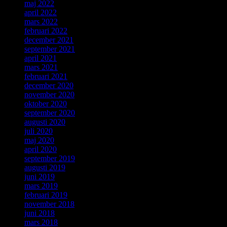
maj 2022
april 2022
mars 2022
februari 2022
december 2021
september 2021
april 2021
mars 2021
februari 2021
december 2020
november 2020
oktober 2020
september 2020
augusti 2020
juli 2020
maj 2020
april 2020
september 2019
augusti 2019
juni 2019
mars 2019
februari 2019
november 2018
juni 2018
mars 2018