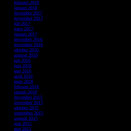
februari 2018
januari 2018
december 2017
november 2017
juli 2017
mars 2017
januari 2017
december 2016
november 2016
oktober 2016
augusti 2016
juli 2016
juni 2016
maj 2016
april 2016
mars 2016
februari 2016
januari 2016
december 2015
november 2015
oktober 2015
september 2015
augusti 2015
juni 2015
maj 2015