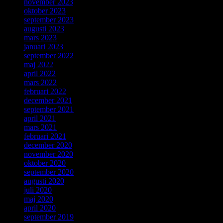
november 2023
oktober 2023
september 2023
augusti 2023
mars 2023
januari 2023
september 2022
maj 2022
april 2022
mars 2022
februari 2022
december 2021
september 2021
april 2021
mars 2021
februari 2021
december 2020
november 2020
oktober 2020
september 2020
augusti 2020
juli 2020
maj 2020
april 2020
september 2019