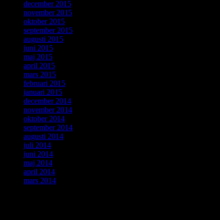
december 2015
november 2015
oktober 2015
september 2015
augusti 2015
juni 2015
maj 2015
april 2015
mars 2015
februari 2015
januari 2015
december 2014
november 2014
oktober 2014
september 2014
augusti 2014
juli 2014
juni 2014
maj 2014
april 2014
mars 2014
ForskarVärlden