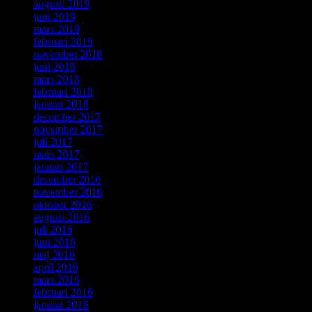
augusti 2019
juni 2019
mars 2019
februari 2019
november 2018
juni 2018
mars 2018
februari 2018
januari 2018
december 2017
november 2017
juli 2017
mars 2017
januari 2017
december 2016
november 2016
oktober 2016
augusti 2016
juli 2016
juni 2016
maj 2016
april 2016
mars 2016
februari 2016
januari 2016