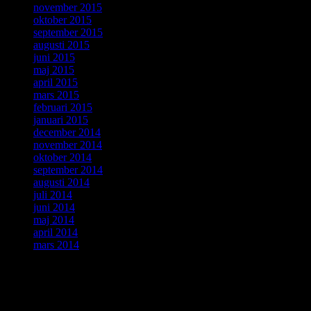
november 2015
oktober 2015
september 2015
augusti 2015
juni 2015
maj 2015
april 2015
mars 2015
februari 2015
januari 2015
december 2014
november 2014
oktober 2014
september 2014
augusti 2014
juli 2014
juni 2014
maj 2014
april 2014
mars 2014
ForskarVärlden
augusti 2026