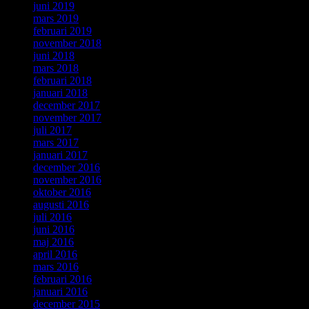
juni 2019
mars 2019
februari 2019
november 2018
juni 2018
mars 2018
februari 2018
januari 2018
december 2017
november 2017
juli 2017
mars 2017
januari 2017
december 2016
november 2016
oktober 2016
augusti 2016
juli 2016
juni 2016
maj 2016
april 2016
mars 2016
februari 2016
januari 2016
december 2015