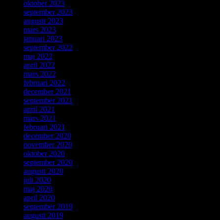
oktober 2023
september 2023
augusti 2023
mars 2023
januari 2023
september 2022
maj 2022
april 2022
mars 2022
februari 2022
december 2021
september 2021
april 2021
mars 2021
februari 2021
december 2020
november 2020
oktober 2020
september 2020
augusti 2020
juli 2020
maj 2020
april 2020
september 2019
augusti 2019