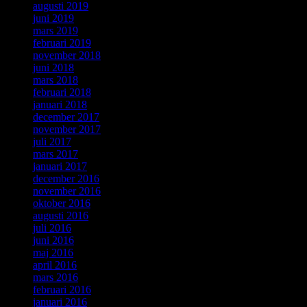
augusti 2019
juni 2019
mars 2019
februari 2019
november 2018
juni 2018
mars 2018
februari 2018
januari 2018
december 2017
november 2017
juli 2017
mars 2017
januari 2017
december 2016
november 2016
oktober 2016
augusti 2016
juli 2016
juni 2016
maj 2016
april 2016
mars 2016
februari 2016
januari 2016