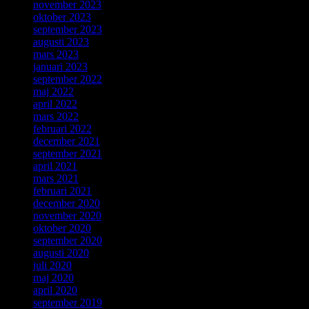
november 2023
oktober 2023
september 2023
augusti 2023
mars 2023
januari 2023
september 2022
maj 2022
april 2022
mars 2022
februari 2022
december 2021
september 2021
april 2021
mars 2021
februari 2021
december 2020
november 2020
oktober 2020
september 2020
augusti 2020
juli 2020
maj 2020
april 2020
september 2019