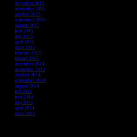
december 2015
november 2015
oktober 2015
september 2015
augusti 2015
juni 2015
maj 2015
april 2015
mars 2015
februari 2015
januari 2015
december 2014
november 2014
oktober 2014
september 2014
augusti 2014
juli 2014
juni 2014
maj 2014
april 2014
mars 2014
ForskarVärlden