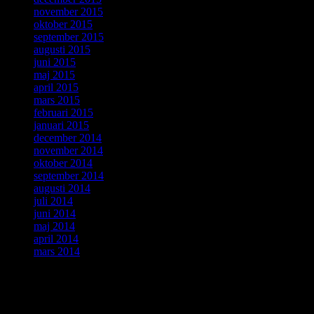
november 2015
oktober 2015
september 2015
augusti 2015
juni 2015
maj 2015
april 2015
mars 2015
februari 2015
januari 2015
december 2014
november 2014
oktober 2014
september 2014
augusti 2014
juli 2014
juni 2014
maj 2014
april 2014
mars 2014
ForskarVärlden
augusti 2026