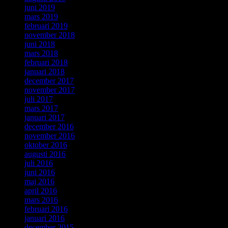
juni 2019
mars 2019
februari 2019
november 2018
juni 2018
mars 2018
februari 2018
januari 2018
december 2017
november 2017
juli 2017
mars 2017
januari 2017
december 2016
november 2016
oktober 2016
augusti 2016
juli 2016
juni 2016
maj 2016
april 2016
mars 2016
februari 2016
januari 2016
december 2015