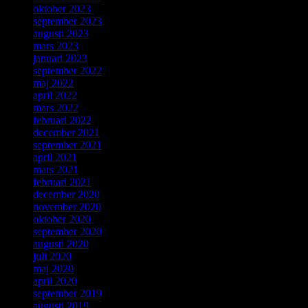
oktober 2023
september 2023
augusti 2023
mars 2023
januari 2023
september 2022
maj 2022
april 2022
mars 2022
februari 2022
december 2021
september 2021
april 2021
mars 2021
februari 2021
december 2020
november 2020
oktober 2020
september 2020
augusti 2020
juli 2020
maj 2020
april 2020
september 2019
augusti 2019