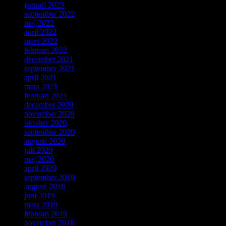
januari 2023
september 2022
maj 2022
april 2022
mars 2022
februari 2022
december 2021
september 2021
april 2021
mars 2021
februari 2021
december 2020
november 2020
oktober 2020
september 2020
augusti 2020
juli 2020
maj 2020
april 2020
september 2019
augusti 2019
juni 2019
mars 2019
februari 2019
november 2018