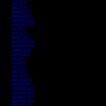
juni 2018
mars 2018
februari 2018
januari 2018
december 2017
november 2017
juli 2017
mars 2017
januari 2017
december 2016
november 2016
oktober 2016
augusti 2016
juli 2016
juni 2016
maj 2016
april 2016
mars 2016
februari 2016
januari 2016
december 2015
november 2015
oktober 2015
september 2015
augusti 2015