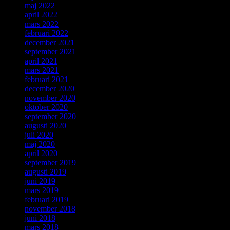
maj 2022
april 2022
mars 2022
februari 2022
december 2021
september 2021
april 2021
mars 2021
februari 2021
december 2020
november 2020
oktober 2020
september 2020
augusti 2020
juli 2020
maj 2020
april 2020
september 2019
augusti 2019
juni 2019
mars 2019
februari 2019
november 2018
juni 2018
mars 2018