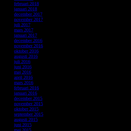
februari 2018
januari 2018
december 2017
november 2017
juli 2017
mars 2017
januari 2017
december 2016
november 2016
oktober 2016
augusti 2016
juli 2016
juni 2016
maj 2016
april 2016
mars 2016
februari 2016
januari 2016
december 2015
november 2015
oktober 2015
september 2015
augusti 2015
juni 2015
maj 2015