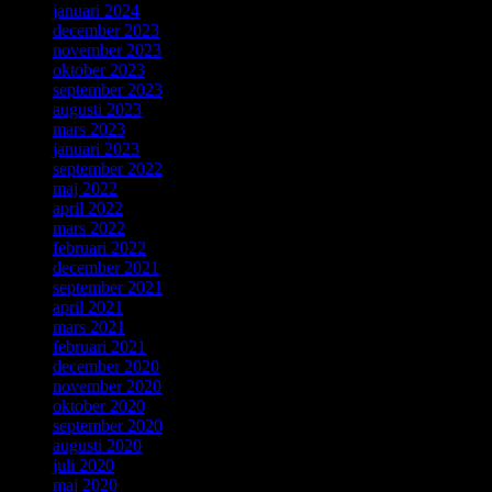
januari 2024
december 2023
november 2023
oktober 2023
september 2023
augusti 2023
mars 2023
januari 2023
september 2022
maj 2022
april 2022
mars 2022
februari 2022
december 2021
september 2021
april 2021
mars 2021
februari 2021
december 2020
november 2020
oktober 2020
september 2020
augusti 2020
juli 2020
maj 2020