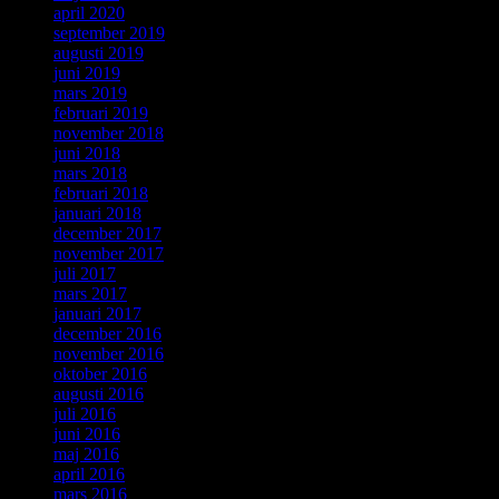
april 2020
september 2019
augusti 2019
juni 2019
mars 2019
februari 2019
november 2018
juni 2018
mars 2018
februari 2018
januari 2018
december 2017
november 2017
juli 2017
mars 2017
januari 2017
december 2016
november 2016
oktober 2016
augusti 2016
juli 2016
juni 2016
maj 2016
april 2016
mars 2016