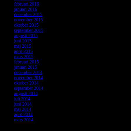
februari 2016
januari 2016
december 2015
november 2015
oktober 2015
september 2015
augusti 2015
juni 2015
maj 2015
april 2015
mars 2015
februari 2015
januari 2015
december 2014
november 2014
oktober 2014
september 2014
augusti 2014
juli 2014
juni 2014
maj 2014
april 2014
mars 2014