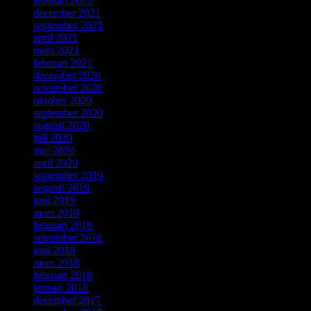
februari 2022
december 2021
september 2021
april 2021
mars 2021
februari 2021
december 2020
november 2020
oktober 2020
september 2020
augusti 2020
juli 2020
maj 2020
april 2020
september 2019
augusti 2019
juni 2019
mars 2019
februari 2019
november 2018
juni 2018
mars 2018
februari 2018
januari 2018
december 2017