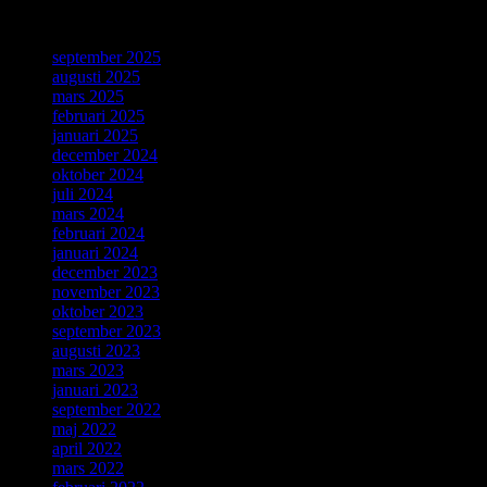
ForskarVärlden
september 2025
augusti 2025
mars 2025
februari 2025
januari 2025
december 2024
oktober 2024
juli 2024
mars 2024
februari 2024
januari 2024
december 2023
november 2023
oktober 2023
september 2023
augusti 2023
mars 2023
januari 2023
september 2022
maj 2022
april 2022
mars 2022