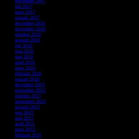
november 2017
juli 2017
mars 2017
januari 2017
december 2016
november 2016
oktober 2016
augusti 2016
juli 2016
juni 2016
maj 2016
april 2016
mars 2016
februari 2016
januari 2016
december 2015
november 2015
oktober 2015
september 2015
augusti 2015
juni 2015
maj 2015
april 2015
mars 2015
februari 2015