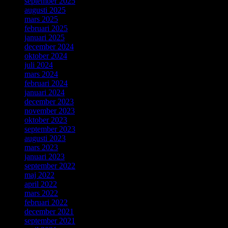
september 2025
augusti 2025
mars 2025
februari 2025
januari 2025
december 2024
oktober 2024
juli 2024
mars 2024
februari 2024
januari 2024
december 2023
november 2023
oktober 2023
september 2023
augusti 2023
mars 2023
januari 2023
september 2022
maj 2022
april 2022
mars 2022
februari 2022
december 2021
september 2021