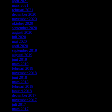
april 2021
mars 2021
februari 2021
december 2020
november 2020
oktober 2020
september 2020
augusti 2020
juli 2020
maj 2020
april 2020
september 2019
augusti 2019
juni 2019
mars 2019
februari 2019
november 2018
juni 2018
mars 2018
februari 2018
januari 2018
december 2017
november 2017
juli 2017
mars 2017