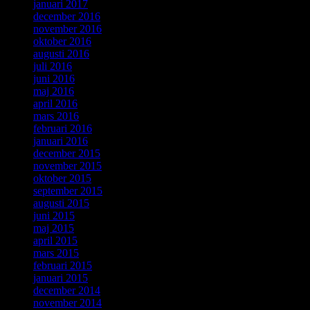
januari 2017
december 2016
november 2016
oktober 2016
augusti 2016
juli 2016
juni 2016
maj 2016
april 2016
mars 2016
februari 2016
januari 2016
december 2015
november 2015
oktober 2015
september 2015
augusti 2015
juni 2015
maj 2015
april 2015
mars 2015
februari 2015
januari 2015
december 2014
november 2014